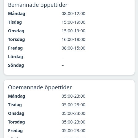
Bemannade öppettider
Måndag
08:00-12:00
Tisdag
15:00-19:00
Onsdag
15:00-19:00
Torsdag
16:00-18:00
Fredag
08:00-15:00
Lördag
–
Söndag
–
Obemannade öppettider
Måndag
05:00-23:00
Tisdag
05:00-23:00
Onsdag
05:00-23:00
Torsdag
05:00-23:00
Fredag
05:00-23:00