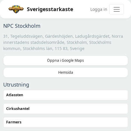
Sverigesstarkaste
Logga in
NPC Stockholm
31, Tegeluddsvägen, Gärdeshöjden, Ladugårdsgärdet, Norra
innerstadens stadsdelsområde, Stockholm, Stockholms
kommun, Stockholms län, 115 83, Sverige
Öppna i Google Maps
Hemsida
Utrustning
Atlassten
Cirkushantel
Farmers