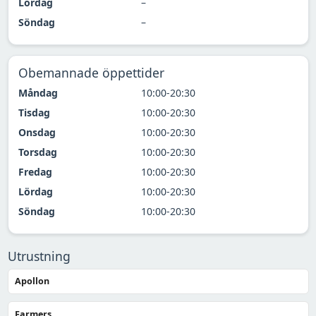
Lördag
–
Söndag
–
Obemannade öppettider
Måndag
10:00-20:30
Tisdag
10:00-20:30
Onsdag
10:00-20:30
Torsdag
10:00-20:30
Fredag
10:00-20:30
Lördag
10:00-20:30
Söndag
10:00-20:30
Utrustning
Apollon
Farmers