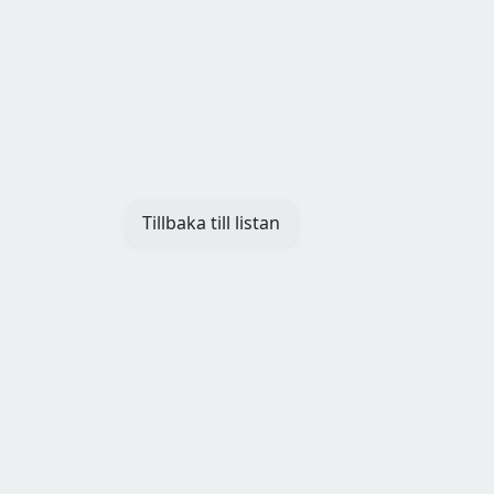
Tillbaka till listan