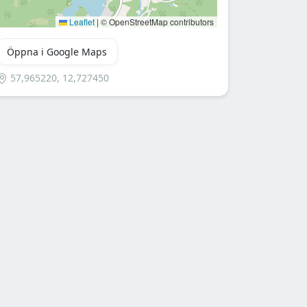
Leaflet
|
© OpenStreetMap contributors
Öppna i Google Maps
57,965220, 12,727450