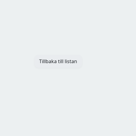
Tillbaka till listan