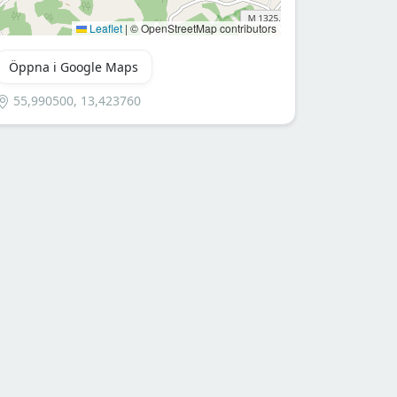
Leaflet
|
© OpenStreetMap contributors
Öppna i Google Maps
55,990500, 13,423760