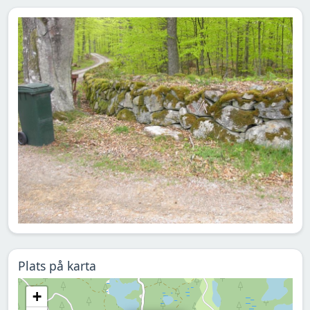
Plats på karta
+