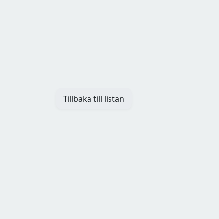
Tillbaka till listan