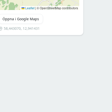
Leaflet
|
© OpenStreetMap contributors
Öppna i Google Maps
58,443070, 12,941431