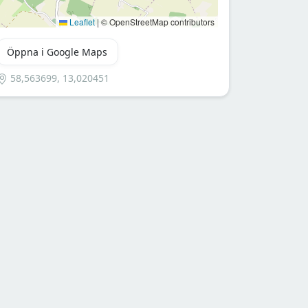
Leaflet
|
© OpenStreetMap contributors
Öppna i Google Maps
58,563699, 13,020451