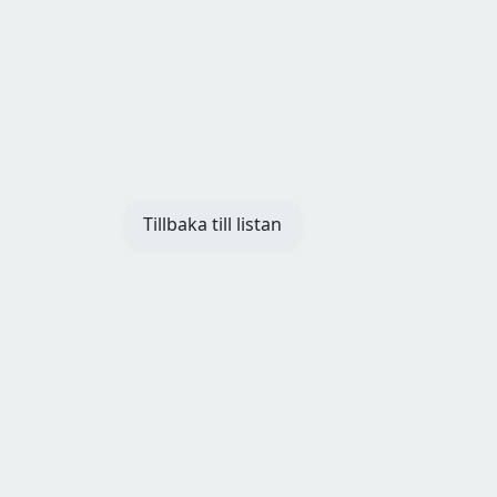
Tillbaka till listan