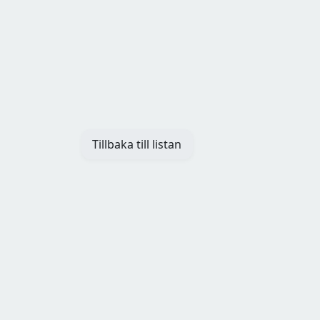
Tillbaka till listan