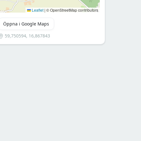
Leaflet
|
© OpenStreetMap contributors
Öppna i Google Maps
59,750594, 16,867843