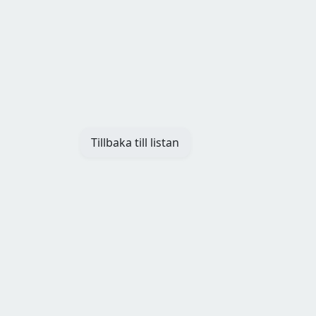
Tillbaka till listan