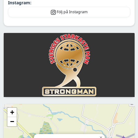
Instagram:
Följ på Instagram
+
−
×