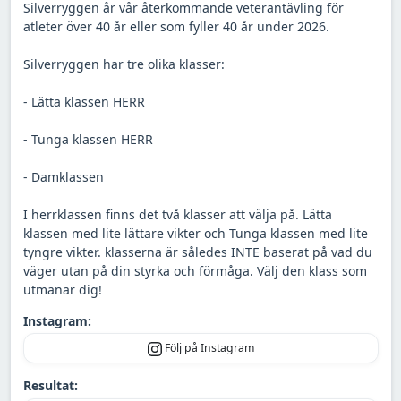
Silverryggen år vår återkommande veterantävling för
atleter över 40 år eller som fyller 40 år under 2026.
Silverryggen har tre olika klasser:
- Lätta klassen HERR
- Tunga klassen HERR
- Damklassen
I herrklassen finns det två klasser att välja på. Lätta
klassen med lite lättare vikter och Tunga klassen med lite
tyngre vikter. klasserna är således INTE baserat på vad du
väger utan på din styrka och förmåga. Välj den klass som
utmanar dig!
Instagram:
Följ på Instagram
Resultat: