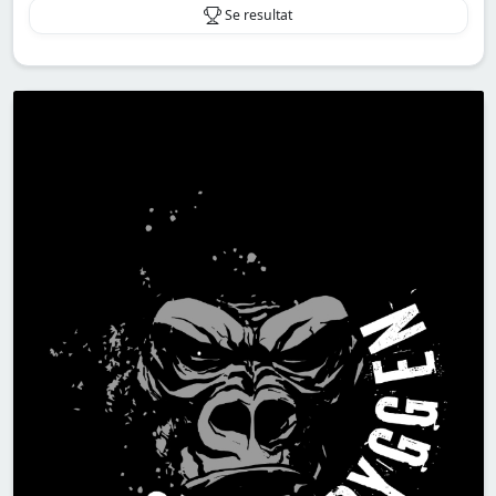
Se resultat