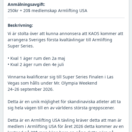
Anmälningsavgift:
250kr + 20$ medlemskap Armlifting USA
Beskrivning:
Vi är stolta över att kunna annonsera att KAOS kommer att
arrangera Sveriges första kvaltävlingar till Armlifting
Super Series.
• Kval 1 äger rum den 2a maj
• Kval 2 äger rum den 4e juli
Vinnarna kvalificerar sig till Super Series Finalen i Las
Vegas som hålls under Mr. Olympia Weekend
24–26 september 2026.
Detta är en unik möjlighet för skandinaviska atleter att ta
sig hela vägen till en av världens största greppscener.
Detta är en Armlifting USA tävling kräver detta att man är
medlem i Armlifting USA för året 2026 detta kommer av en