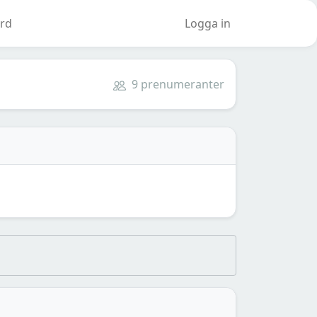
rd
Logga in
9 prenumeranter