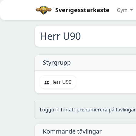
Sverigesstarkaste
Gym
Herr U90
Styrgrupp
Herr U90
Logga in för att prenumerera på tävlingar 
Kommande tävlingar