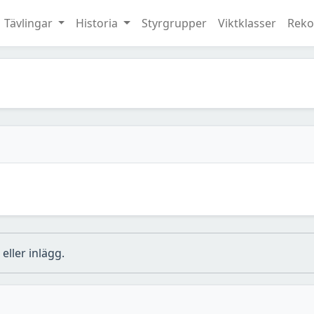
Tävlingar
Historia
Styrgrupper
Viktklasser
Reko
eller inlägg.