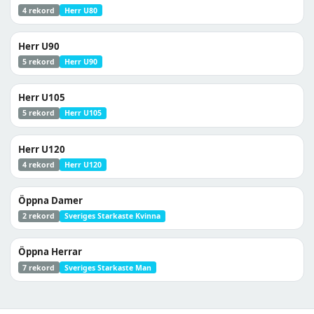
4 rekord
Herr U80
Herr U90
5 rekord
Herr U90
Herr U105
5 rekord
Herr U105
Herr U120
4 rekord
Herr U120
Öppna Damer
2 rekord
Sveriges Starkaste Kvinna
Öppna Herrar
7 rekord
Sveriges Starkaste Man